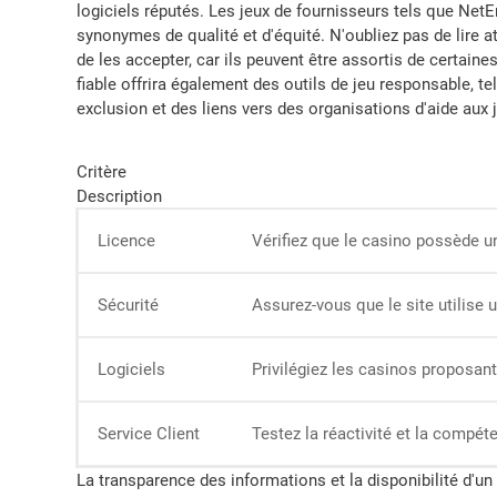
logiciels réputés. Les jeux de fournisseurs tels que Ne
synonymes de qualité et d'équité. N'oubliez pas de lire 
de les accepter, car ils peuvent être assortis de certain
fiable offrira également des outils de jeu responsable, te
exclusion et des liens vers des organisations d'aide aux 
Critère
Description
Licence
Vérifiez que le casino possède un
Sécurité
Assurez-vous que le site utilise
Logiciels
Privilégiez les casinos proposan
Service Client
Testez la réactivité et la compét
La transparence des informations et la disponibilité d'un 