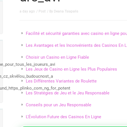
a day ago
/
Post
/ By
Deana Tsiapalis
Facilité et sécurité garanties avec casino en ligne po
Les Avantages et les Inconvénients des Casinos En L
Choisir un Casino en Ligne Fiable
gne_pour_tous_les_joueurs_avi
Les Jeux de Casino en Ligne les Plus Populaires
ge_cz_skvělou_budoucnost_a
Les Différentes Variantes de Roulette
und_https_plinko_com_ng_for_potent
Les Stratégies de Jeu et le Jeu Responsable
Conseils pour un Jeu Responsable
L'Évolution Future des Casinos En Ligne