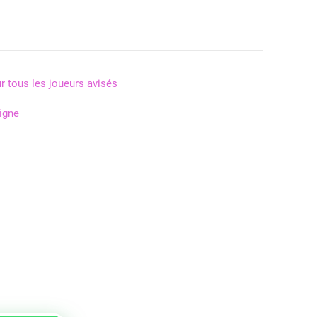
ur tous les joueurs avisés
igne