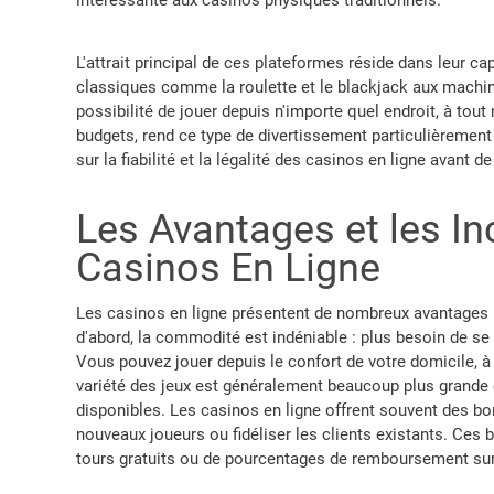
intéressante aux casinos physiques traditionnels.
L'attrait principal de ces plateformes réside dans leur ca
classiques comme la roulette et le blackjack aux machin
possibilité de jouer depuis n'importe quel endroit, à to
budgets, rend ce type de divertissement particulièrement 
sur la fiabilité et la légalité des casinos en ligne avant 
Les Avantages et les I
Casinos En Ligne
Les casinos en ligne présentent de nombreux avantages p
d'abord, la commodité est indéniable : plus besoin de se
Vous pouvez jouer depuis le confort de votre domicile, à n
variété des jeux est généralement beaucoup plus grande e
disponibles. Les casinos en ligne offrent souvent des bo
nouveaux joueurs ou fidéliser les clients existants. Ces 
tours gratuits ou de pourcentages de remboursement sur