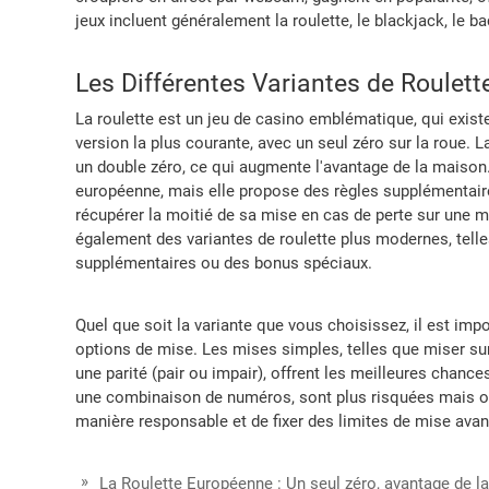
jeux incluent généralement la roulette, le blackjack, le ba
Les Différentes Variantes de Roulett
La roulette est un jeu de casino emblématique, qui existe
version la plus courante, avec un seul zéro sur la roue. L
un double zéro, ce qui augmente l'avantage de la maison. 
européenne, mais elle propose des règles supplémentaires
récupérer la moitié de sa mise en cas de perte sur une mise
également des variantes de roulette plus modernes, telle
supplémentaires ou des bonus spéciaux.
Quel que soit la variante que vous choisissez, il est imp
options de mise. Les mises simples, telles que miser su
une parité (pair ou impair), offrent les meilleures chan
une combinaison de numéros, sont plus risquées mais off
manière responsable et de fixer des limites de mise ava
La Roulette Européenne : Un seul zéro, avantage de la