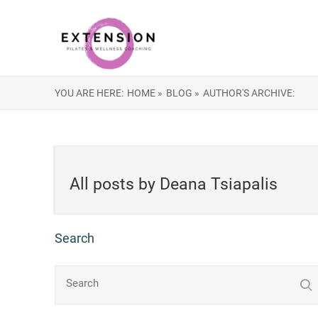
YOU ARE HERE:
HOME »
BLOG »
AUTHOR'S ARCHIVE:
All posts by Deana Tsiapalis
Search