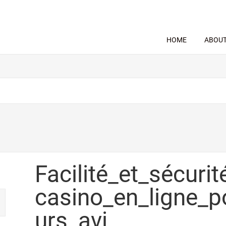
HOME
ABOU
Facilité_et_sécuri
casino_en_ligne_p
urs_avi