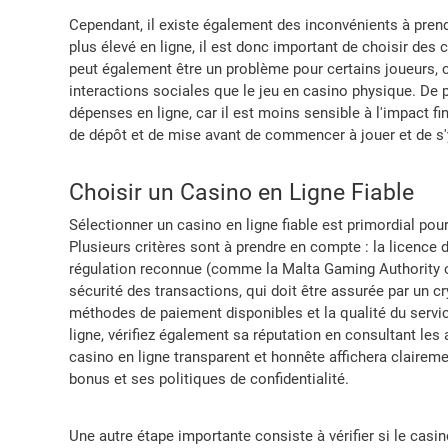
Cependant, il existe également des inconvénients à prend
plus élevé en ligne, il est donc important de choisir des 
peut également être un problème pour certains joueurs, 
interactions sociales que le jeu en casino physique. De pl
dépenses en ligne, car il est moins sensible à l'impact fi
de dépôt et de mise avant de commencer à jouer et de s'y
Choisir un Casino en Ligne Fiable
Sélectionner un casino en ligne fiable est primordial pou
Plusieurs critères sont à prendre en compte : la licence d
régulation reconnue (comme la Malta Gaming Authority o
sécurité des transactions, qui doit être assurée par un c
méthodes de paiement disponibles et la qualité du servic
ligne, vérifiez également sa réputation en consultant les
casino en ligne transparent et honnête affichera claireme
bonus et ses politiques de confidentialité.
Une autre étape importante consiste à vérifier si le cas